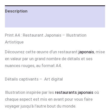
Description
Informations complémentaires
Print A4 : Restaurant Japonais – Illustration
Artistique
Découvrez cette œuvre d’un restaurant
japonais
, mise
en valeur par un grand nombre de détails et ses
nuances rouges, au format A4.
Détails captivants – Art digital
Illustration inspirée par les
restaurants japonais
où
chaque aspect est mis en avant pour vous faire
voyager jusqu’à l’autre bout du monde.