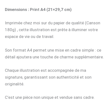
Dimensions : Print A4 (21×29,7 cm)
Imprimée chez moi sur du papier de qualité (Canson
180g) , cette illustration est prête à illuminer votre
espace de vie ou de travail.
Son format A4 permet une mise en cadre simple : ce
détail ajoutera une touche de charme supplémentaire.
Chaque illustration est accompagnée de ma
signature, garantissant son authenticité et son
originalité.
C’est une pièce non unique et vendue sans cadre.