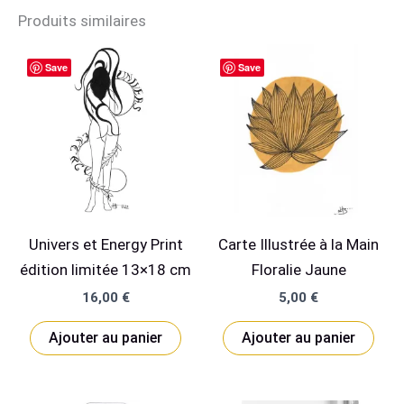
Produits similaires
Save
Save
Univers et Energy Print
Carte Illustrée à la Main
édition limitée 13×18 cm
Floralie Jaune
16,00
€
5,00
€
Ajouter au panier
Ajouter au panier