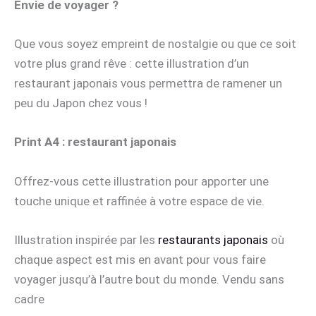
Envie de voyager ?
Que vous soyez empreint de nostalgie ou que ce soit
votre plus grand rêve : cette illustration d’un
restaurant japonais vous permettra de ramener un
peu du Japon chez vous !
Print A4 : restaurant japonais
Offrez-vous cette illustration pour apporter une
touche unique et raffinée à votre espace de vie.
Illustration inspirée par les
restaurants japonais
où
chaque aspect est mis en avant pour vous faire
voyager jusqu’à l’autre bout du monde. Vendu sans
cadre