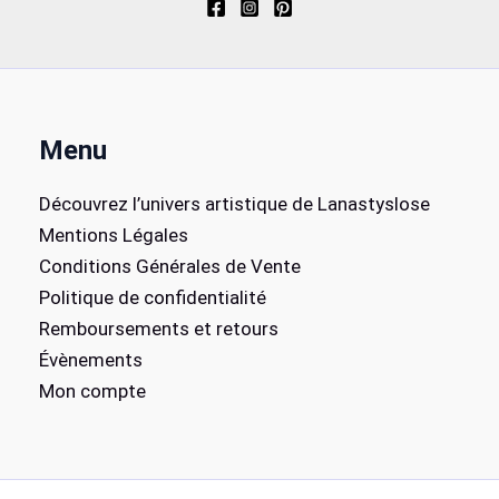
Menu
Découvrez l’univers artistique de Lanastyslose
Mentions Légales
Conditions Générales de Vente
Politique de confidentialité
Remboursements et retours
Évènements
Mon compte