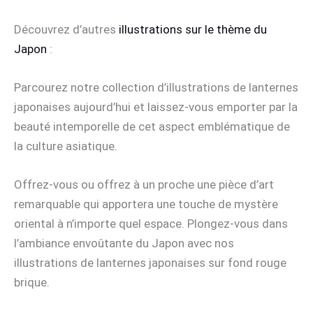
Découvrez d’autres
illustrations sur le thème du
Japon
:
Parcourez notre collection d’illustrations de lanternes
japonaises aujourd’hui et laissez-vous emporter par la
beauté intemporelle de cet aspect emblématique de
la culture asiatique.
Offrez-vous ou offrez à un proche une pièce d’art
remarquable qui apportera une touche de mystère
oriental à n’importe quel espace. Plongez-vous dans
l’ambiance envoûtante du Japon avec nos
illustrations de lanternes japonaises sur fond rouge
brique.