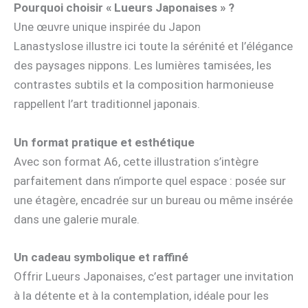
Pourquoi choisir « Lueurs Japonaises » ?
Une œuvre unique inspirée du Japon
Lanastyslose illustre ici toute la sérénité et l’élégance
des paysages nippons. Les lumières tamisées, les
contrastes subtils et la composition harmonieuse
rappellent l’art traditionnel japonais.
Un format pratique et esthétique
Avec son format A6, cette illustration s’intègre
parfaitement dans n’importe quel espace : posée sur
une étagère, encadrée sur un bureau ou même insérée
dans une galerie murale.
Un cadeau symbolique et raffiné
Offrir Lueurs Japonaises, c’est partager une invitation
à la détente et à la contemplation, idéale pour les