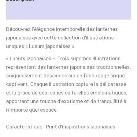
Informations complémentaires
Découvrez l’élégance intemporelle des lanternes
japonaises avec cette collection d’illustrations
uniques « Lueurs japonaises »
« Lueurs japonaises – Trois superbes illustrations
représentant des lanternes japonaises traditionnelles,
soigneusement dessinées sur un fond rouge brique
captivant. Chaque illustration capture la délicatesse
et la grâce de ces icônes culturelles emblématiques,
apportant une touche d’exotisme et de tranquillité à
n’importe quel espace.
Caractéristique : Print d’inspirations japonaises