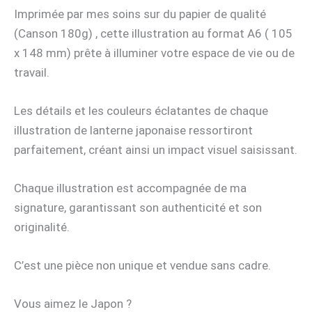
Imprimée par mes soins sur du papier de qualité
(Canson 180g) , cette illustration au format A6 ( 105
x 148 mm) prête à illuminer votre espace de vie ou de
travail.
Les détails et les couleurs éclatantes de chaque
illustration de lanterne japonaise ressortiront
parfaitement, créant ainsi un impact visuel saisissant.
Chaque illustration est accompagnée de ma
signature, garantissant son authenticité et son
originalité.
C’est une pièce non unique et vendue sans cadre.
Vous aimez le Japon ?