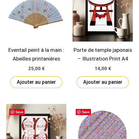
Eventail peint à la main :
Porte de temple japonais
Abeilles printanières
– Illustration Print A4
25,00
€
14,00
€
Ajouter au panier
Ajouter au panier
Save
Save