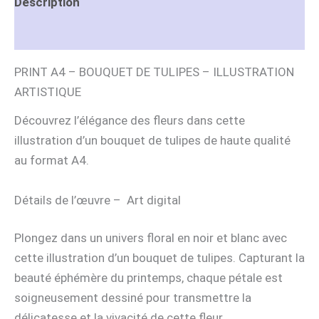
Description
Informations complémentaires
PRINT A4 – BOUQUET DE TULIPES – ILLUSTRATION
ARTISTIQUE
Découvrez l’élégance des fleurs dans cette
illustration d’un bouquet de tulipes de haute qualité
au format A4.
Détails de l’œuvre – Art digital
Plongez dans un univers floral en noir et blanc avec
cette illustration d’un bouquet de tulipes. Capturant la
beauté éphémère du printemps, chaque pétale est
soigneusement dessiné pour transmettre la
délicatesse et la vivacité de cette fleur