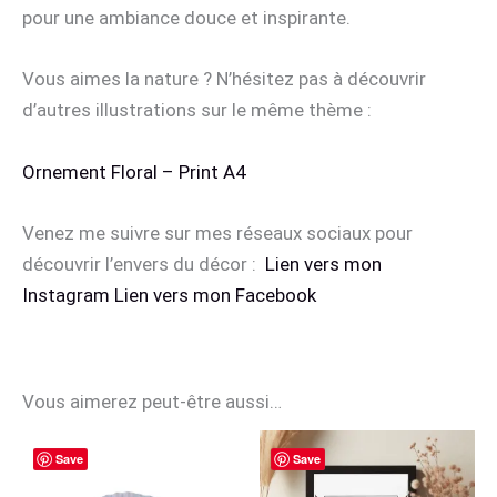
pour une ambiance douce et inspirante.
Vous aimes la nature ? N’hésitez pas à découvrir
d’autres illustrations sur le même thème :
Ornement Floral – Print A4
Venez me suivre sur mes réseaux sociaux pour
découvrir l’envers du décor :
Lien vers mon
Instagram
Lien vers mon Facebook
Vous aimerez peut-être aussi…
Save
Save