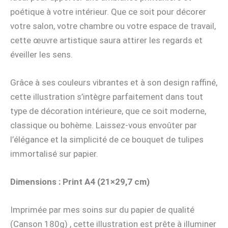
poétique à votre intérieur. Que ce soit pour décorer
votre salon, votre chambre ou votre espace de travail,
cette œuvre artistique saura attirer les regards et
éveiller les sens.
Grâce à ses couleurs vibrantes et à son design raffiné,
cette illustration s’intègre parfaitement dans tout
type de décoration intérieure, que ce soit moderne,
classique ou bohème. Laissez-vous envoûter par
l’élégance et la simplicité de ce bouquet de tulipes
immortalisé sur papier.
Dimensions : Print A4 (21×29,7 cm)
Imprimée par mes soins sur du papier de qualité
(Canson 180g) , cette illustration est prête à illuminer