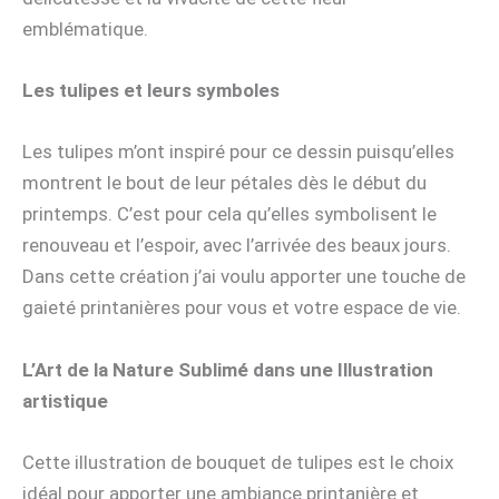
emblématique.
Les tulipes et leurs symboles
Les tulipes m’ont inspiré pour ce dessin puisqu’elles
montrent le bout de leur pétales dès le début du
printemps. C’est pour cela qu’elles symbolisent le
renouveau et l’espoir, avec l’arrivée des beaux jours.
Dans cette création j’ai voulu apporter une touche de
gaieté printanières pour vous et votre espace de vie.
L’Art de la Nature Sublimé dans une Illustration
artistique
Cette illustration de bouquet de tulipes est le choix
idéal pour apporter une ambiance printanière et