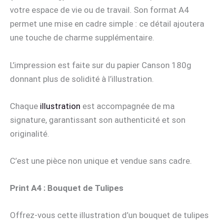
votre espace de vie ou de travail. Son format A4
permet une mise en cadre simple : ce détail ajoutera
une touche de charme supplémentaire.
L’impression est faite sur du papier Canson 180g
donnant plus de solidité à l’illustration.
Chaque
illustration
est accompagnée de ma
signature, garantissant son authenticité et son
originalité.
C’est une pièce non unique et vendue sans cadre.
Print A4 : Bouquet de Tulipes
Offrez-vous cette illustration d’un bouquet de tulipes