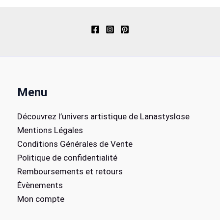
Menu
Découvrez l’univers artistique de Lanastyslose
Mentions Légales
Conditions Générales de Vente
Politique de confidentialité
Remboursements et retours
Évènements
Mon compte