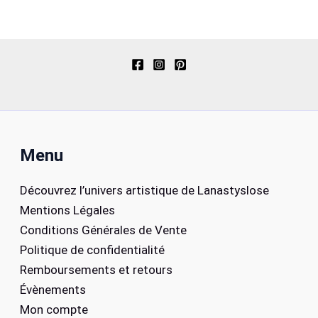
Menu
Découvrez l’univers artistique de Lanastyslose
Mentions Légales
Conditions Générales de Vente
Politique de confidentialité
Remboursements et retours
Évènements
Mon compte