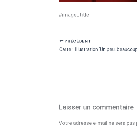
#image_title
PRÉCÉDENT
Laisser un commentaire
Votre adresse e-mail ne sera pas 