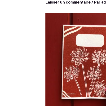
Laisser un commentaire
/ Par
a