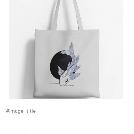
#image_title