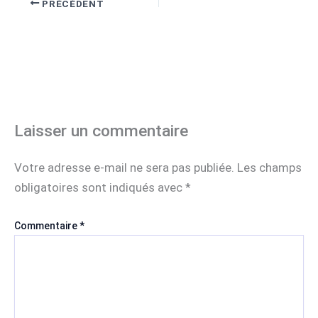
PRÉCÉDENT
Laisser un commentaire
Votre adresse e-mail ne sera pas publiée.
Les champs
obligatoires sont indiqués avec
*
Commentaire
*