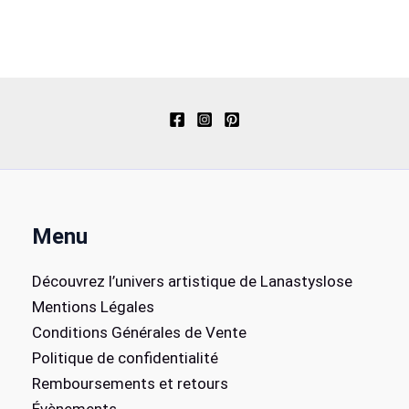
Menu
Découvrez l’univers artistique de Lanastyslose
Mentions Légales
Conditions Générales de Vente
Politique de confidentialité
Remboursements et retours