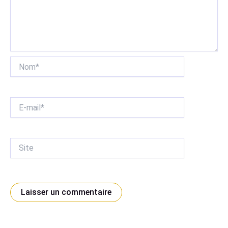
Nom*
E-
mail*
Site