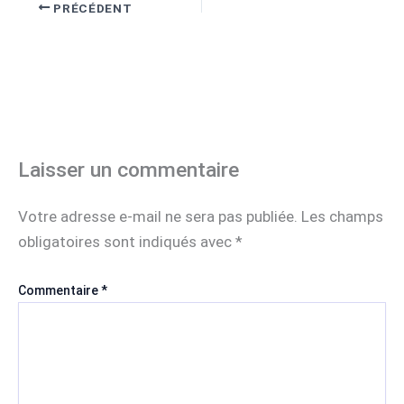
PRÉCÉDENT
Laisser un commentaire
Votre adresse e-mail ne sera pas publiée.
Les champs
obligatoires sont indiqués avec
*
Commentaire
*