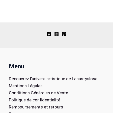
Menu
Découvrez l’univers artistique de Lanastyslose
Mentions Légales
Conditions Générales de Vente
Politique de confidentialité
Remboursements et retours