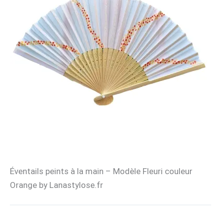
Éventails peints à la main – Modèle Fleuri couleur
Orange by Lanastylose.fr