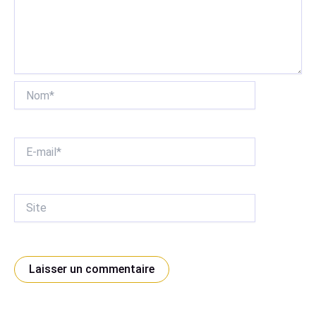
Nom*
E-
mail*
Site