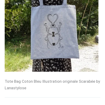
Tote Bag Coton Bleu Illustration originale Scarabée by
Lanastylose