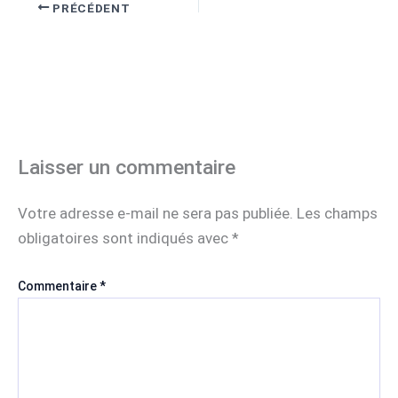
PRÉCÉDENT
Laisser un commentaire
Votre adresse e-mail ne sera pas publiée.
Les champs
obligatoires sont indiqués avec
*
Commentaire
*