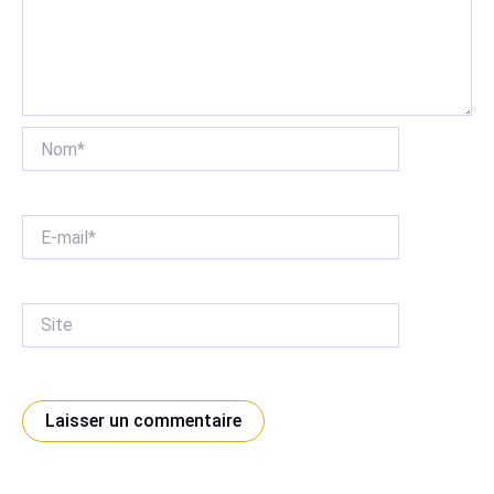
Nom*
E-
mail*
Site