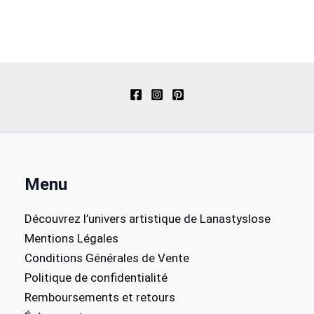
Menu
Découvrez l’univers artistique de Lanastyslose
Mentions Légales
Conditions Générales de Vente
Politique de confidentialité
Remboursements et retours