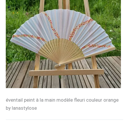
éventail peint à la main modèle fleuri couleur orange
by lanastylose