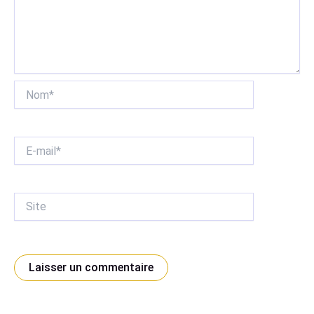
Nom*
E-
mail*
Site