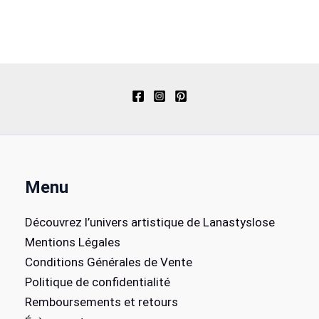
Menu
Découvrez l’univers artistique de Lanastyslose
Mentions Légales
Conditions Générales de Vente
Politique de confidentialité
Remboursements et retours