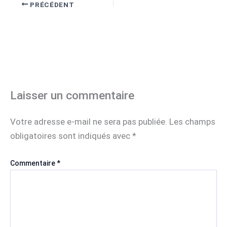
PRÉCÉDENT
Laisser un commentaire
Votre adresse e-mail ne sera pas publiée.
Les champs
obligatoires sont indiqués avec
*
Commentaire
*