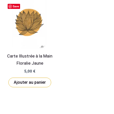
Save
Carte Illustrée à la Main
Floralie Jaune
5,00
€
Ajouter au panier