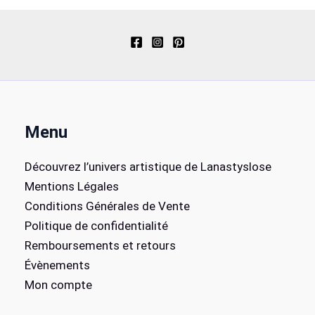
Menu
Découvrez l’univers artistique de Lanastyslose
Mentions Légales
Conditions Générales de Vente
Politique de confidentialité
Remboursements et retours
Évènements
Mon compte