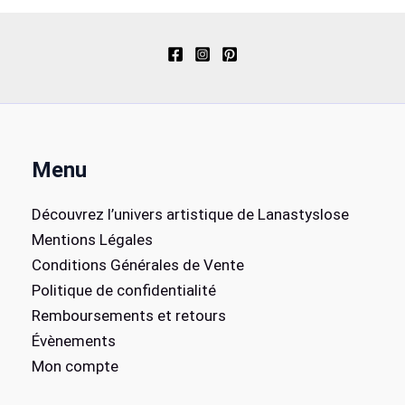
Menu
Découvrez l’univers artistique de Lanastyslose
Mentions Légales
Conditions Générales de Vente
Politique de confidentialité
Remboursements et retours
Évènements
Mon compte